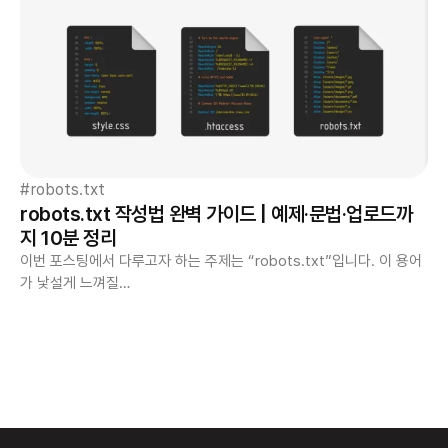
robots.txt
robots.txt 작성법 완벽 가이드 | 예제·문법·업로드까
지 10분 정리
이번 포스팅에서 다루고자 하는 주제는 “robots.txt”입니다. 이 용어
가 낯설게 느껴질…