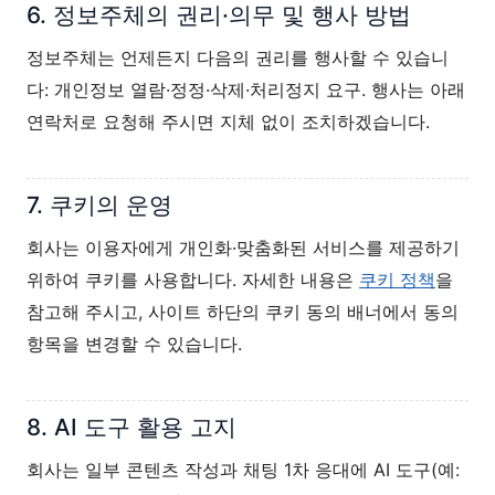
6. 정보주체의 권리·의무 및 행사 방법
정보주체는 언제든지 다음의 권리를 행사할 수 있습니
다: 개인정보 열람·정정·삭제·처리정지 요구. 행사는 아래
연락처로 요청해 주시면 지체 없이 조치하겠습니다.
7. 쿠키의 운영
회사는 이용자에게 개인화·맞춤화된 서비스를 제공하기
위하여 쿠키를 사용합니다. 자세한 내용은
쿠키 정책
을
참고해 주시고, 사이트 하단의 쿠키 동의 배너에서 동의
항목을 변경할 수 있습니다.
8. AI 도구 활용 고지
회사는 일부 콘텐츠 작성과 채팅 1차 응대에 AI 도구(예: