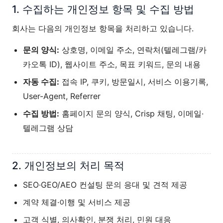
1. 수집하는 개인정보 항목 및 수집 방법
회사는 다음의 개인정보 항목을 처리하고 있습니다.
문의 양식:
상호명, 이메일 주소, 연락처(텔레그램/카
카오톡 ID), 웹사이트 주소, 목표 키워드, 문의 내용
자동 수집:
접속 IP, 쿠키, 방문일시, 서비스 이용기록,
User-Agent, Referrer
수집 방법:
홈페이지 문의 양식, Crisp 채팅, 이메일·
텔레그램 상담
2. 개인정보의 처리 목적
SEO·GEO/AEO 컨설팅 문의 응대 및 견적 제공
계약 체결·이행 및 서비스 제공
고객 식별, 의사확인, 분쟁 처리, 민원 대응