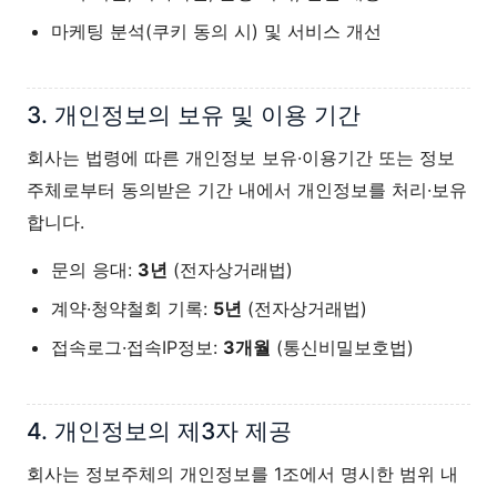
마케팅 분석(쿠키 동의 시) 및 서비스 개선
3. 개인정보의 보유 및 이용 기간
회사는 법령에 따른 개인정보 보유·이용기간 또는 정보
주체로부터 동의받은 기간 내에서 개인정보를 처리·보유
합니다.
문의 응대:
3년
(전자상거래법)
계약·청약철회 기록:
5년
(전자상거래법)
접속로그·접속IP정보:
3개월
(통신비밀보호법)
4. 개인정보의 제3자 제공
회사는 정보주체의 개인정보를 1조에서 명시한 범위 내