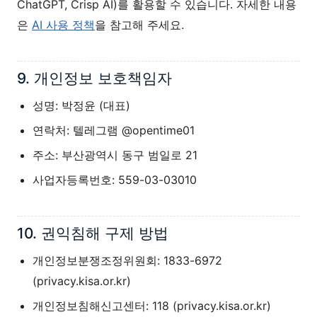
ChatGPT, Crisp AI)를 활용할 수 있습니다. 자세한 내용
은
AI 사용 정책
을 참고해 주세요.
9. 개인정보 보호책임자
성명: 박정윤 (대표)
연락처: 텔레그램 @opentime01
주소: 부산광역시 동구 범일로 21
사업자등록번호: 559-03-03010
10. 권익침해 구제 방법
개인정보분쟁조정위원회: 1833-6972
(privacy.kisa.or.kr)
개인정보침해신고센터: 118 (privacy.kisa.or.kr)