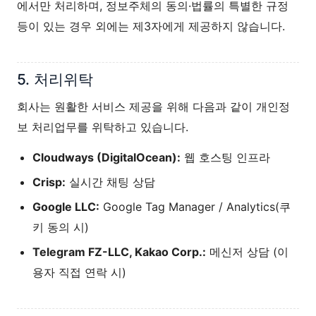
에서만 처리하며, 정보주체의 동의·법률의 특별한 규정
등이 있는 경우 외에는 제3자에게 제공하지 않습니다.
5. 처리위탁
회사는 원활한 서비스 제공을 위해 다음과 같이 개인정
보 처리업무를 위탁하고 있습니다.
Cloudways (DigitalOcean):
웹 호스팅 인프라
Crisp:
실시간 채팅 상담
Google LLC:
Google Tag Manager / Analytics(쿠
키 동의 시)
Telegram FZ-LLC, Kakao Corp.:
메신저 상담 (이
용자 직접 연락 시)