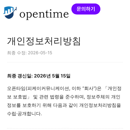
문의하기
개인정보처리방침
최종 수정: 2026-05-15
최종 갱신일: 2026년 5월 15일
오픈타임(피케이커뮤니케이션, 이하 “회사”)은 「개인정
보 보호법」 및 관련 법령을 준수하며, 정보주체의 개인
정보를 보호하기 위해 다음과 같이 개인정보처리방침을
수립·공개합니다.