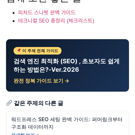
피처드 스니펫 완벽 가이드
테크니컬 SEO 총정리 (체크리스트)
이 주제 전체 가이드
검색 엔진 최적화 (SEO) , 초보자도 쉽게
하는 방법은?-Ver.2026
완전 정복 가이드 보기 →
같은 주제의 다른 글
워드프레스 SEO 세팅 완벽 가이드: 퍼머링크부터
구조화 데이터까지