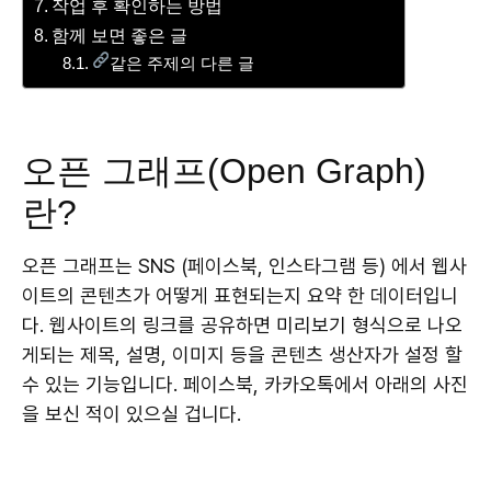
작업 후 확인하는 방법
함께 보면 좋은 글
같은 주제의 다른 글
오픈 그래프(Open Graph)
란?
오픈 그래프는 SNS (페이스북, 인스타그램 등) 에서 웹사
이트의 콘텐츠가 어떻게 표현되는지 요약 한 데이터입니
다. 웹사이트의 링크를 공유하면 미리보기 형식으로 나오
게되는 제목, 설명, 이미지 등을 콘텐츠 생산자가 설정 할
수 있는 기능입니다. 페이스북, 카카오톡에서 아래의 사진
을 보신 적이 있으실 겁니다.