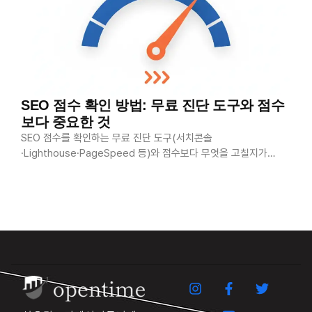
SEO 점수 확인 방법: 무료 진단 도구와 점수
보다 중요한 것
SEO 점수를 확인하는 무료 진단 도구(서치콘솔
·Lighthouse·PageSpeed 등)와 점수보다 무엇을 고칠지가…