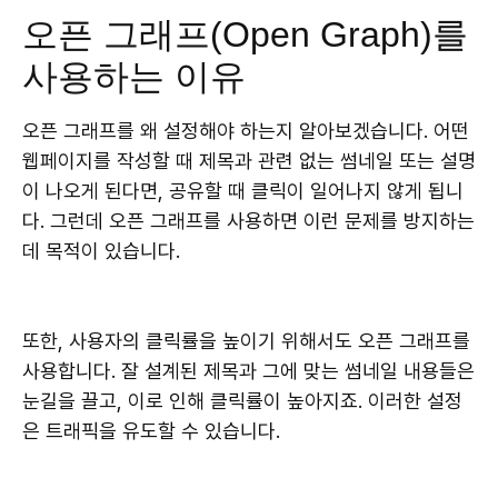
오픈 그래프(Open Graph)를
사용하는 이유
오픈 그래프를 왜 설정해야 하는지 알아보겠습니다. 어떤
웹페이지를 작성할 때 제목과 관련 없는 썸네일 또는 설명
이 나오게 된다면, 공유할 때 클릭이 일어나지 않게 됩니
다. 그런데 오픈 그래프를 사용하면 이런 문제를 방지하는
데 목적이 있습니다.
또한, 사용자의 클릭률을 높이기 위해서도 오픈 그래프를
사용합니다. 잘 설계된 제목과 그에 맞는 썸네일 내용들은
눈길을 끌고, 이로 인해 클릭률이 높아지죠. 이러한 설정
은 트래픽을 유도할 수 있습니다.