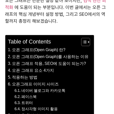
오픈 그래프는 단순한 설정 같아 보이지만,
검색 엔진 최
적화
에 도움이 되는 부분입니다. 이번 글에서는 오픈 그
래프의 핵심 개념부터 설정 방법, 그리고 SEO에서의 역
할까지 총정리 해보겠습니다.
Table of Contents
오픈 그래프(Open Graph) 란?
오픈 그래프(Open Graph)를 사용하는 이유
오픈 그래프 적용, SEO에 도움이 되는가?
오픈 그래프 요소 4가지
적용하는 방법
오픈그래프 이미지 사이즈
네이버 블로그와 카카오톡
페이스북
트위터
정사각형 이미지 활용