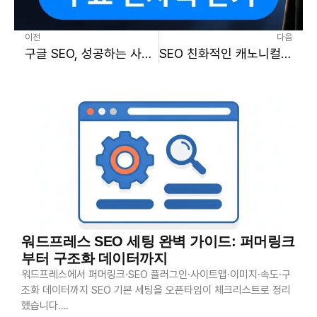
이전
다음
구글 SEO, 성공하는 사람들만 알고 있는 상식 3가지
SEO 친화적인 캐노니컬 태그(Canonical Tag)의 모든 것
워드프레스 SEO 세팅 완벽 가이드: 퍼머링크
부터 구조화 데이터까지
워드프레스에서 퍼머링크·SEO 플러그인·사이트맵·이미지·속도·구
조화 데이터까지 SEO 기본 세팅을 오픈타임이 체크리스트로 정리
했습니다….