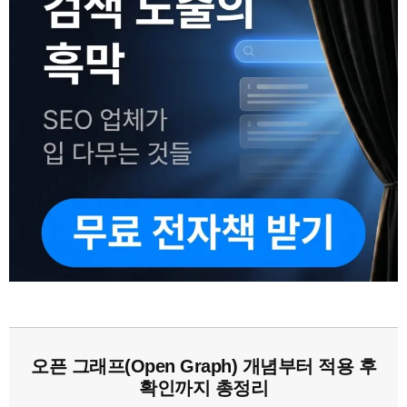
오픈 그래프(Open Graph) 개념부터 적용 후
확인까지 총정리