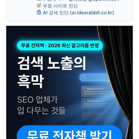
무료 사이트 진단
AI 검색 진단 (ai.idearabbit.co.kr)