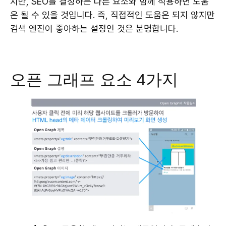
지만, SEO를 결정하는 다른 요소와 함께 적용하면 도움
은 될 수 있을 것입니다. 즉, 직접적인 도움은 되지 않지만
검색 엔진이 좋아하는 설정인 것은 분명합니다.
오픈 그래프 요소 4가지