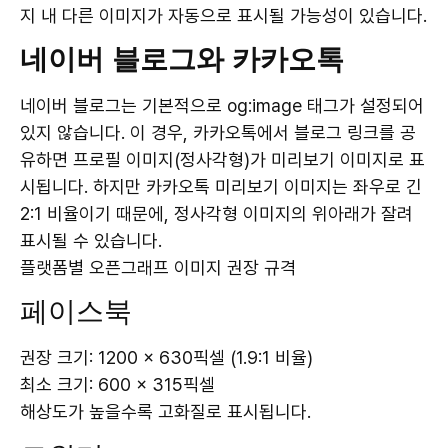
지 내 다른 이미지가 자동으로 표시될 가능성이 있습니다.
네이버 블로그와 카카오톡
네이버 블로그는 기본적으로 og:image 태그가 설정되어
있지 않습니다. 이 경우, 카카오톡에서 블로그 링크를 공
유하면 프로필 이미지(정사각형)가 미리보기 이미지로 표
시됩니다. 하지만 카카오톡 미리보기 이미지는 좌우로 긴
2:1 비율이기 때문에, 정사각형 이미지의 위아래가 잘려
표시될 수 있습니다.
플랫폼별 오픈그래프 이미지 권장 규격
페이스북
권장 크기: 1200 × 630픽셀 (1.9:1 비율)
최소 크기: 600 × 315픽셀
해상도가 높을수록 고화질로 표시됩니다.