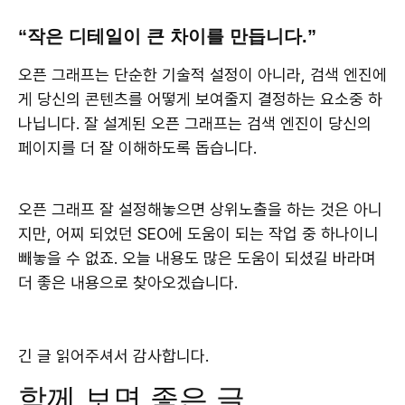
“작은 디테일이 큰 차이를 만듭니다.”
오픈 그래프는 단순한 기술적 설정이 아니라, 검색 엔진에
게 당신의 콘텐츠를 어떻게 보여줄지 결정하는 요소중 하
나닙니다. 잘 설계된 오픈 그래프는 검색 엔진이 당신의
페이지를 더 잘 이해하도록 돕습니다.
오픈 그래프 잘 설정해놓으면 상위노출을 하는 것은 아니
지만, 어찌 되었던 SEO에 도움이 되는 작업 중 하나이니
빼놓을 수 없죠. 오늘 내용도 많은 도움이 되셨길 바라며
더 좋은 내용으로 찾아오겠습니다.
긴 글 읽어주셔서 감사합니다.
함께 보면 좋은 글