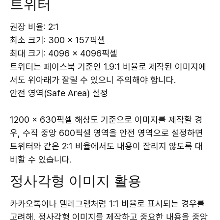
트위터
권장 비율: 2:1
최소 크기: 300 × 157픽셀
최대 크기: 4096 × 4096픽셀
트위터는 페이스북 기준인 1.9:1 비율로 제작된 이미지에
서도 위아래가 잘릴 수 있으니 주의해야 합니다.
안전 영역(Safe Area) 설정
1200 × 630픽셀 해상도 기준으로 이미지를 제작할 경
우, 수직 중앙 600픽셀 영역을 안전 영역으로 설정하면
트위터와 같은 2:1 비율에서도 내용이 잘리지 않도록 대
비할 수 있습니다.
정사각형 이미지 활용
카카오톡이나 텔레그램처럼 1:1 비율로 표시되는 경우를
고려해, 정사각형 이미지를 제작하고 중요한 내용을 중앙