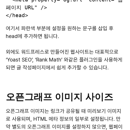
페이지 URL
" />

여기서 파란색 부분에 설정을 원하는 문구를 삽입 후
head에 추가하면 됩니다.
외에도 워드프레스로 만들어진 웹사이트는 대표적으로
‘Yoast SEO’, ‘Rank Math’ 와같은 플러그인을 사용하게
되면 글 작성페이지에서 쉽게 추가할 수 있습니다.
오픈그래프 이미지 사이즈
오픈그래프 이미지는 링크가 공유될 때 미리보기 이미지
로 사용되며, HTML 메타 정보의 일부로 설정됩니다. 만
약 별도의 오픈그래프 이미지를 설정하지 않으면, 웹페이