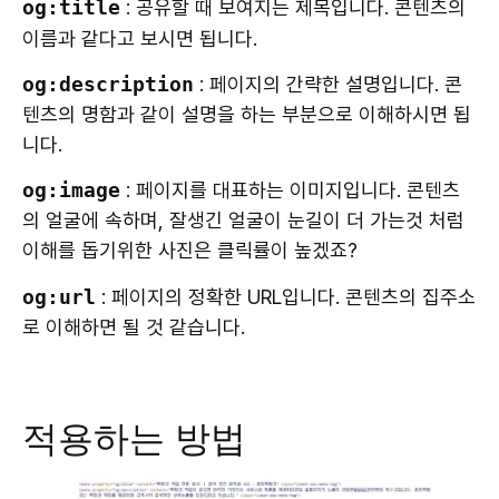
og:title
: 공유할 때 보여지는 제목입니다. 콘텐츠의
이름과 같다고 보시면 됩니다.
og:description
: 페이지의 간략한 설명입니다. 콘
텐츠의 명함과 같이 설명을 하는 부분으로 이해하시면 됩
니다.
og:image
: 페이지를 대표하는 이미지입니다. 콘텐츠
의 얼굴에 속하며, 잘생긴 얼굴이 눈길이 더 가는것 처럼
이해를 돕기위한 사진은 클릭률이 높겠죠?
og:url
: 페이지의 정확한 URL입니다. 콘텐츠의 집주소
로 이해하면 될 것 같습니다.
적용하는 방법