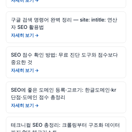
자세히 보기 →
구글 검색 명령어 완벽 정리 — site: intitle: 연산
자 SEO 활용법
자세히 보기 →
SEO 점수 확인 방법: 무료 진단 도구와 점수보다
중요한 것
자세히 보기 →
SEO에 좋은 도메인 등록·고르기: 한글도메인·kr
단점·도메인 점수 총정리
자세히 보기 →
테크니컬 SEO 총정리: 크롤링부터 구조화 데이터