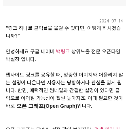
2024-07-14
“링크 하나로 클릭률을 올릴 수 있다면, 어떻게 하시겠습
니까?”
안녕하세요 구글 네이버
백링크
상위노출 전문 오픈타임
박실장 입니다.
웹사이트 링크를 공유할 때, 엉뚱한 이미지와 어울리지 않
는 설명이 나온다면 사용자는 당황하거나 관심을 잃게 됩
니다. 반면, 매력적인 썸네일과 간결한 설명이 있다면 클
릭으로 이어질 가능성이 훨씬 높아지죠. 이때 필요한 것이
바로
입니다.
오픈 그래프(Open Graph)