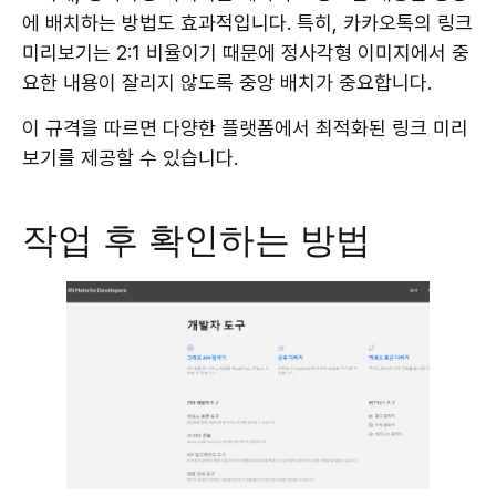
에 배치하는 방법도 효과적입니다. 특히, 카카오톡의 링크
미리보기는 2:1 비율이기 때문에 정사각형 이미지에서 중
요한 내용이 잘리지 않도록 중앙 배치가 중요합니다.
이 규격을 따르면 다양한 플랫폼에서 최적화된 링크 미리
보기를 제공할 수 있습니다.
작업 후 확인하는 방법