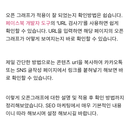
오픈 그래프가 적용이 잘 되었는지 확인방법은 쉽습니다.
페이스북 개발자 도구
의 ‘URL 검사기’를 사용하면 쉽게
확인할 수 있습니다. URL을 입력하면 해당 페이지의 오픈
그래프가 어떻게 보여지는지 바로 확인할 수 있습니다.
제일 간단한 방법으로는 콘텐츠 url을 복사하여 카카오톡
또는 SNS 글작성 페이지에서 링크를 붙혀넣기 해보면 바
로 확인할 수 있습니다.
이렇게 오픈그래프에 대한 설명 및 적용 후 확인 방법까지
정리해보았습니다. SEO 마케팅에서 매우 기본적인 내용
이니 따라 해보시며 설정 해보시길 바랍니다.