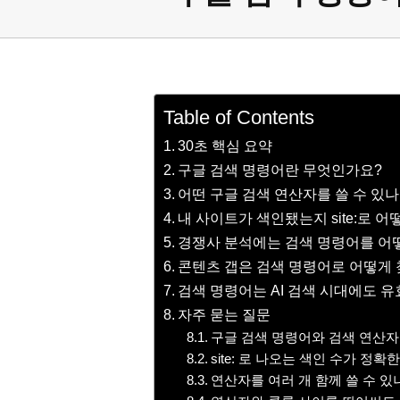
Table of Contents
30초 핵심 요약
구글 검색 명령어란 무엇인가요?
어떤 구글 검색 연산자를 쓸 수 있나
내 사이트가 색인됐는지 site:로 
경쟁사 분석에는 검색 명령어를 어
콘텐츠 갭은 검색 명령어로 어떻게 
검색 명령어는 AI 검색 시대에도 
자주 묻는 질문
구글 검색 명령어와 검색 연산자
site: 로 나오는 색인 수가 정확
연산자를 여러 개 함께 쓸 수 있