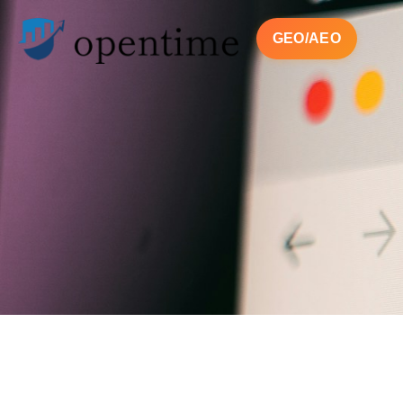
GEO/AEO