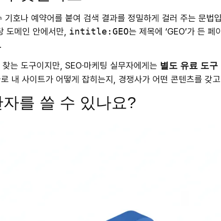
 기호나 예약어를 붙여 검색 결과를 정밀하게 걸러 주는 문법입
당 도메인 안에서만,
intitle:GEO
는 제목에 ‘GEO’가 든 
.
 찾는 도구이지만, SEO·마케팅 실무자에게는
별도 유료 도구
나로 내 사이트가 어떻게 잡히는지, 경쟁사가 어떤 콘텐츠를 갖고
자를 쓸 수 있나요?