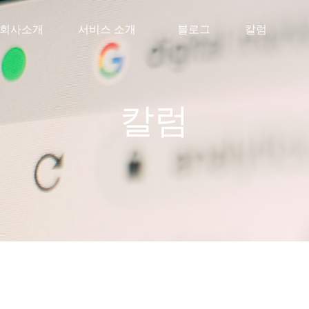
회사소개
서비스 소개
블로그
칼럼
칼럼