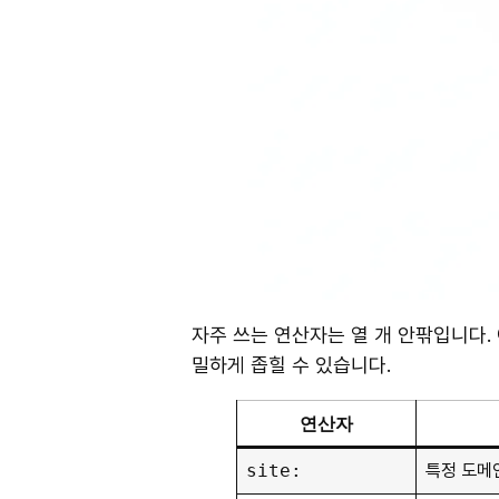
자주 쓰는 연산자는 열 개 안팎입니다.
밀하게 좁힐 수 있습니다.
연산자
site:
특정 도메