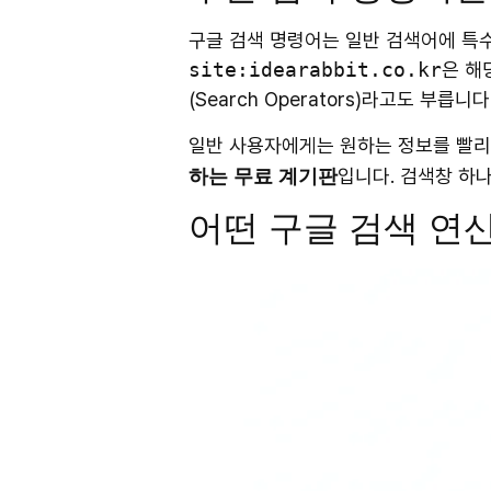
구글 검색 명령어는 일반 검색어에 특수
site:idearabbit.co.kr
은 해
(Search Operators)라고도 부릅니다
일반 사용자에게는 원하는 정보를 빨리
입니다. 검색창 하
하는 무료 계기판
어떤 구글 검색 연산