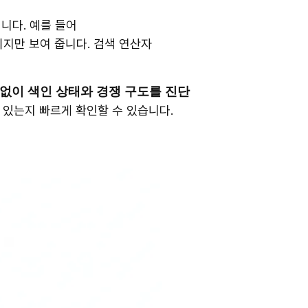
니다. 예를 들어
페이지만 보여 줍니다. 검색 연산자
 없이 색인 상태와 경쟁 구도를 진단
 있는지 빠르게 확인할 수 있습니다.