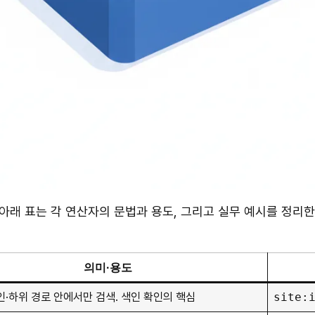
 아래 표는 각 연산자의 문법과 용도, 그리고 실무 예시를 정리한
의미·용도
인·하위 경로 안에서만 검색. 색인 확인의 핵심
site: