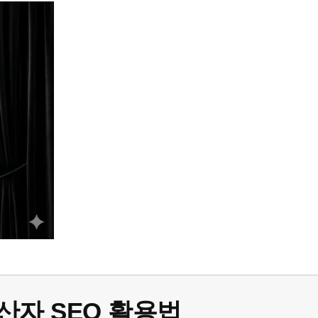
 연산자 SEO 활용법