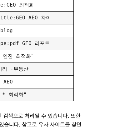
le:GEO 최적화
title:GEO AEO 차이
:blog
ype:pdf GEO 리포트
 엔진 최적화"
-지리 -부동산
R AEO
는 * 최적화"
 검색으로 처리될 수 있습니다. 또한
있습니다. 참고로 유사 사이트를 찾던