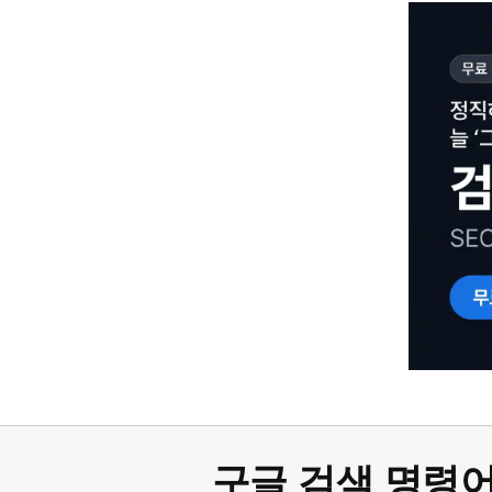
구글 검색 명령어 완