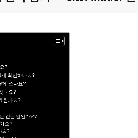
요?
어떻게 확인하나요?
떻게 쓰나요?
찾나요?
유효한가요?
는 같은 말인가요?
한가요?
나요?