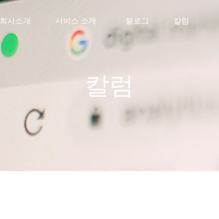
회사소개
서비스 소개
블로그
칼럼
칼럼