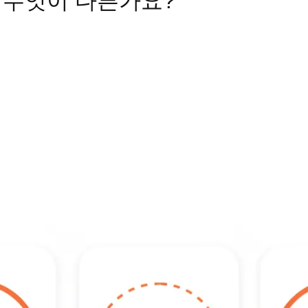
307, 무엇이 다른가요?