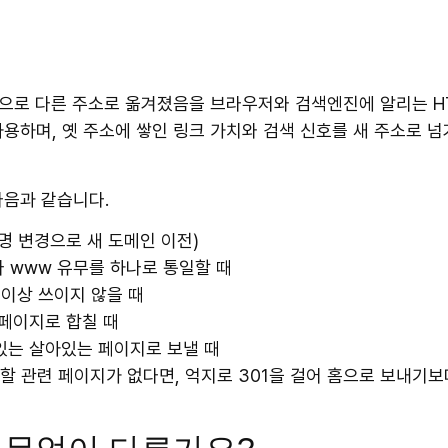
적으로 다른 주소로 옮겨졌음을 브라우저와 검색엔진에 알리는 H
용하며, 옛 주소에 쌓인 링크 가치와 검색 신호를 새 주소로 
다음과 같습니다.
명 변경으로 새 도메인 이전)
나 www 유무를 하나로 통일할 때
 이상 쓰이지 않을 때
 페이지로 합칠 때
있는 살아있는 페이지로 보낼 때
할 관련 페이지가 없다면, 억지로 301을 걸어 홈으로 보내기