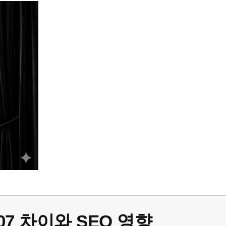
07 차이와 SEO 영향