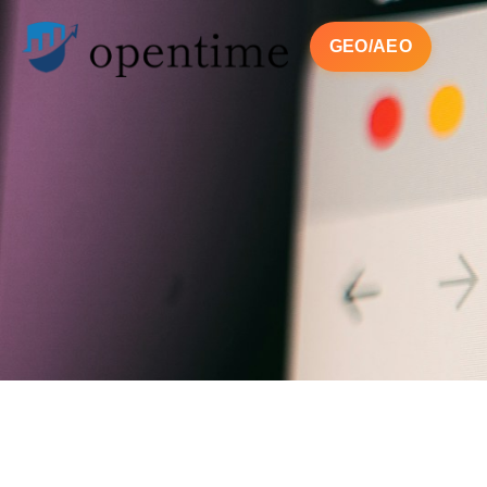
GEO/AEO