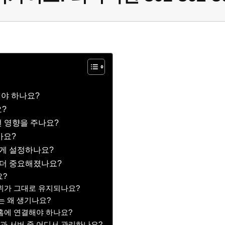
써야 하나요?
요?
떤 영향을 주나요?
가요?
떻게 설정하나요?
 더 중요해졌나요?
요?
순위가 그대로 유지되나요?
는 왜 생기나요?
 홈에 연결해야 하나요?
과 서버 중 어디서 관리하나요?