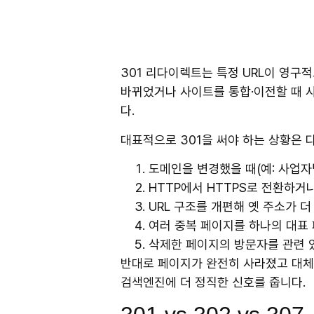
301 리다이렉트는 특정 URL이 영구
바뀌었거나 사이트를 통합·이전할 때 사
다.
대표적으로 301을 써야 하는 상황은 
도메인을 변경했을 때(예: 사업자
HTTP에서 HTTPS로 전환하거
URL 구조를 개편해 옛 주소가 더
여러 중복 페이지를 하나의 대표
삭제한 페이지의 방문자를 관련 
반대로 페이지가 완전히 사라졌고 대체
검색엔진에 더 정직한 신호를 줍니다.