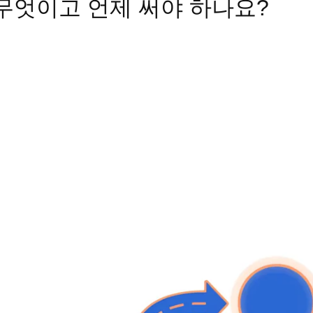
 무엇이고 언제 써야 하나요?